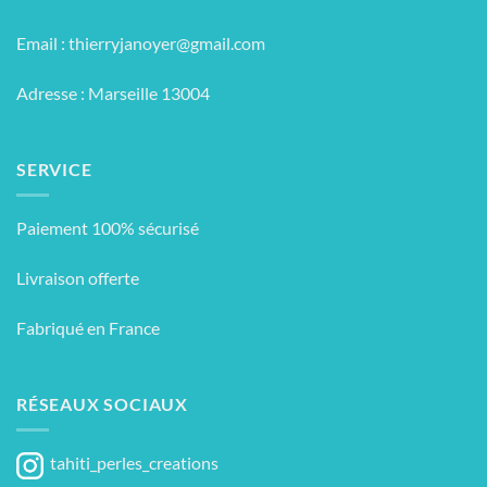
Email :
thierryjanoyer@gmail.com
Adresse : Marseille 13004
SERVICE
Paiement 100% sécurisé
Livraison offerte
Fabriqué en France
RÉSEAUX SOCIAUX
tahiti_perles_creations