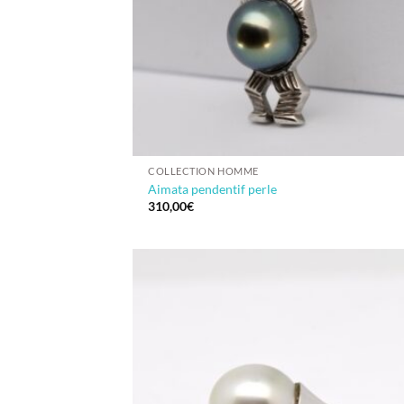
COLLECTION HOMME
Aimata pendentif perle
310,00
€