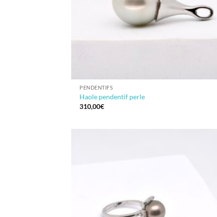
PENDENTIFS
Haole pendentif perle
310,00
€