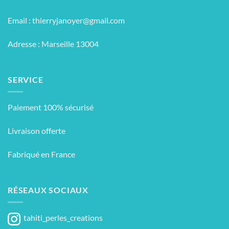
Email :
thierryjanoyer@gmail.com
Adresse : Marseille 13004
SERVICE
Paiement 100% sécurisé
Livraison offerte
Fabriqué en France
RÉSEAUX SOCIAUX
tahiti_perles_creations