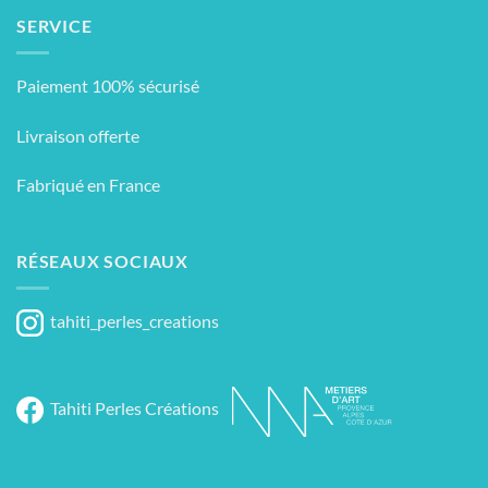
SERVICE
Paiement 100% sécurisé
Livraison offerte
Fabriqué en France
RÉSEAUX SOCIAUX
tahiti_perles_creations
Tahiti Perles Créations