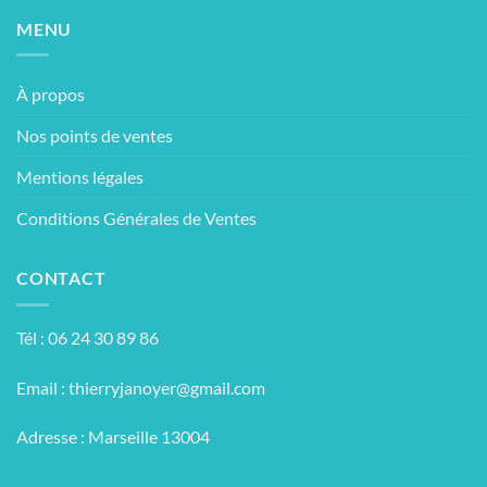
MENU
À propos
Nos points de ventes
Mentions légales
Conditions Générales de Ventes
CONTACT
Tél : 06 24 30 89 86
Email :
thierryjanoyer@gmail.com
Adresse : Marseille 13004