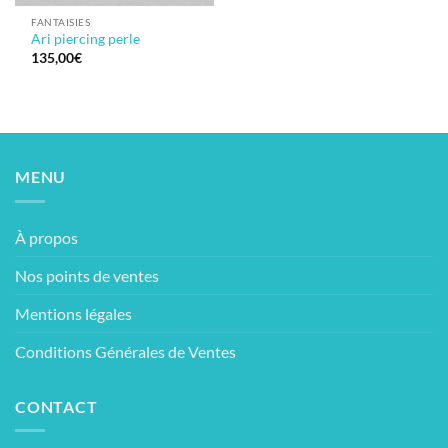
FANTAISIES
Ari piercing perle
135,00
€
MENU
À propos
Nos points de ventes
Mentions légales
Conditions Générales de Ventes
CONTACT