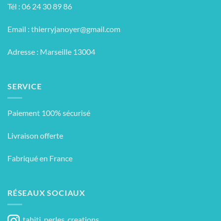
Tél : 06 24 30 89 86
Email :
thierryjanoyer@gmail.com
Adresse : Marseille 13004
SERVICE
Paiement 100% sécurisé
Livraison offerte
Fabriqué en France
RÉSEAUX SOCIAUX
tahiti_perles_creations