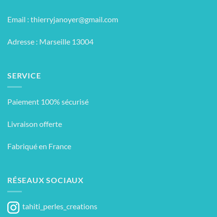
Email :
thierryjanoyer@gmail.com
Adresse : Marseille 13004
SERVICE
Paiement 100% sécurisé
Livraison offerte
Fabriqué en France
RÉSEAUX SOCIAUX
tahiti_perles_creations