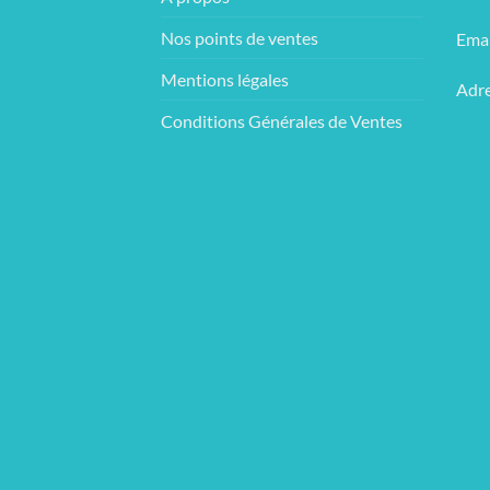
Nos points de ventes
Emai
Mentions légales
Adre
Conditions Générales de Ventes