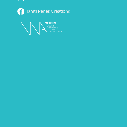
Tahiti Perles Créations