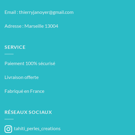
Email :
thierryjanoyer@gmail.com
Adresse : Marseille 13004
SERVICE
Paiement 100% sécurisé
Livraison offerte
Fabriqué en France
RÉSEAUX SOCIAUX
tahiti_perles_creations