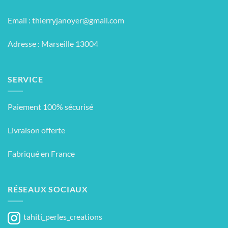
Email :
thierryjanoyer@gmail.com
Adresse : Marseille 13004
SERVICE
Paiement 100% sécurisé
Livraison offerte
Fabriqué en France
RÉSEAUX SOCIAUX
tahiti_perles_creations