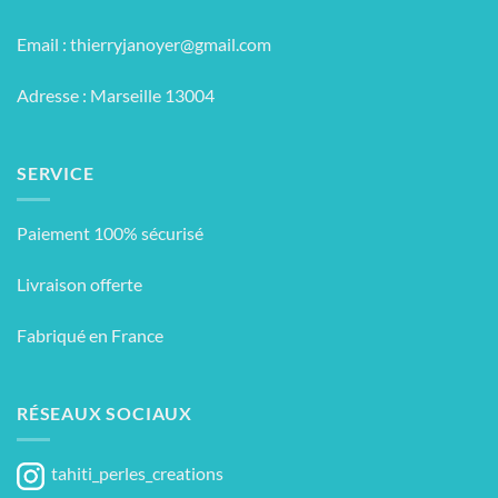
Email :
thierryjanoyer@gmail.com
Adresse : Marseille 13004
SERVICE
Paiement 100% sécurisé
Livraison offerte
Fabriqué en France
RÉSEAUX SOCIAUX
tahiti_perles_creations