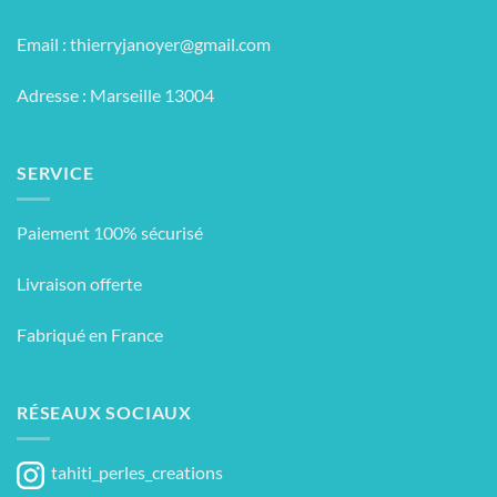
Email :
thierryjanoyer@gmail.com
Adresse : Marseille 13004
SERVICE
Paiement 100% sécurisé
Livraison offerte
Fabriqué en France
RÉSEAUX SOCIAUX
tahiti_perles_creations