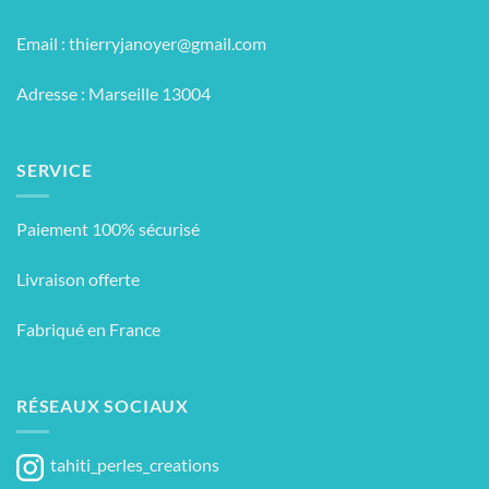
Email :
thierryjanoyer@gmail.com
Adresse : Marseille 13004
SERVICE
Paiement 100% sécurisé
Livraison offerte
Fabriqué en France
RÉSEAUX SOCIAUX
tahiti_perles_creations