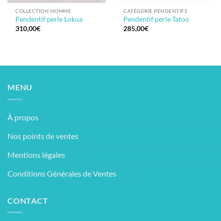
COLLECTION HOMME
CATÉGORIE PENDENTIFS
Pendentif perle Lokua
Pendentif perle Tatoo
310,00
€
285,00
€
MENU
À propos
Nos points de ventes
Mentions légales
Conditions Générales de Ventes
CONTACT