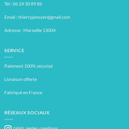
Tél : 06 24 30 89 86
Email :
thierryjanoyer@gmail.com
Adresse : Marseille 13004
SERVICE
Paiement 100% sécurisé
Livraison offerte
Fabriqué en France
RÉSEAUX SOCIAUX
tahiti_perles_creations