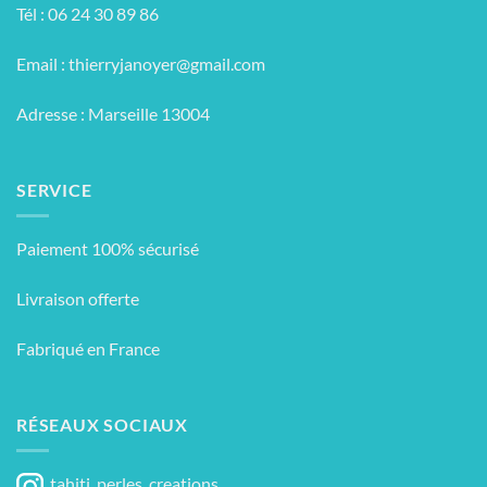
Tél : 06 24 30 89 86
Email :
thierryjanoyer@gmail.com
Adresse : Marseille 13004
SERVICE
Paiement 100% sécurisé
Livraison offerte
Fabriqué en France
RÉSEAUX SOCIAUX
tahiti_perles_creations