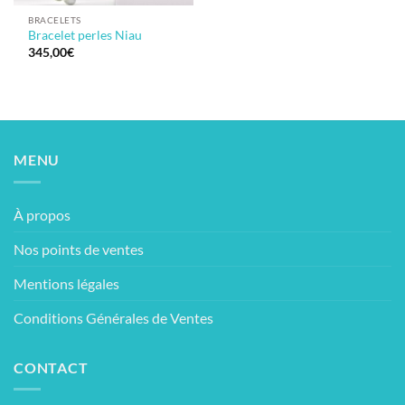
BRACELETS
Bracelet perles Niau
345,00
€
MENU
À propos
Nos points de ventes
Mentions légales
Conditions Générales de Ventes
CONTACT