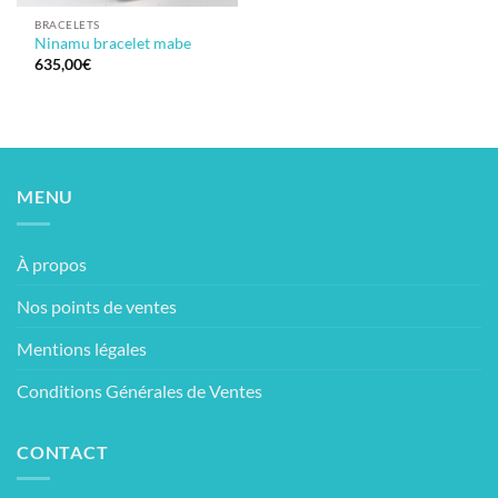
BRACELETS
Ninamu bracelet mabe
635,00
€
MENU
À propos
Nos points de ventes
Mentions légales
Conditions Générales de Ventes
CONTACT