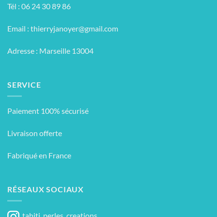
Tél : 06 24 30 89 86
Email :
thierryjanoyer@gmail.com
Adresse : Marseille 13004
SERVICE
Paiement 100% sécurisé
Livraison offerte
Fabriqué en France
RÉSEAUX SOCIAUX
tahiti_perles_creations