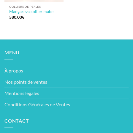
COLLIERS DE PERLES
Mangareva collier mabe
580,00
€
MENU
À propos
Nos points de ventes
Mentions légales
Conditions Générales de Ventes
CONTACT