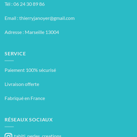
Tél : 06 24 30 89 86
Email :
thierryjanoyer@gmail.com
Adresse : Marseille 13004
SERVICE
Paiement 100% sécurisé
Livraison offerte
Fabriqué en France
RÉSEAUX SOCIAUX
tahiti_perles_creations