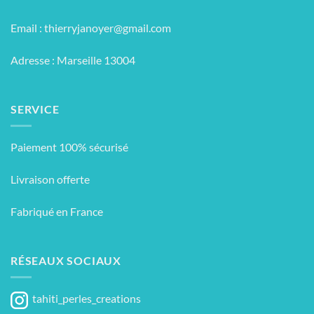
Email :
thierryjanoyer@gmail.com
Adresse : Marseille 13004
SERVICE
Paiement 100% sécurisé
Livraison offerte
Fabriqué en France
RÉSEAUX SOCIAUX
tahiti_perles_creations