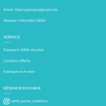
Email :
thierryjanoyer@gmail.com
Adresse : Marseille 13004
SERVICE
Paiement 100% sécurisé
Livraison offerte
Fabriqué en France
RÉSEAUX SOCIAUX
tahiti_perles_creations