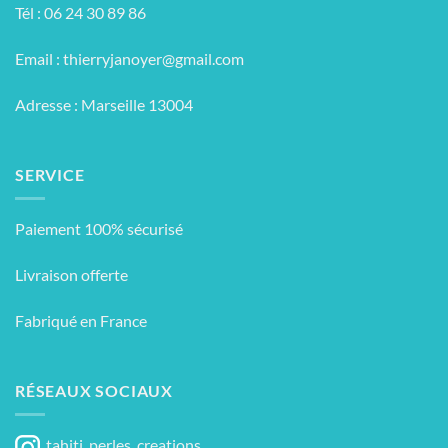
Tél : 06 24 30 89 86
Email :
thierryjanoyer@gmail.com
Adresse : Marseille 13004
SERVICE
Paiement 100% sécurisé
Livraison offerte
Fabriqué en France
RÉSEAUX SOCIAUX
tahiti_perles_creations