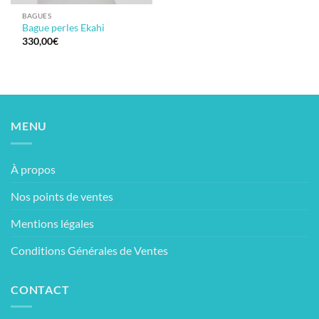
BAGUES
Bague perles Ekahi
330,00
€
MENU
À propos
Nos points de ventes
Mentions légales
Conditions Générales de Ventes
CONTACT