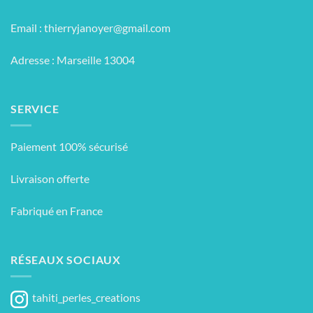
Email :
thierryjanoyer@gmail.com
Adresse : Marseille 13004
SERVICE
Paiement 100% sécurisé
Livraison offerte
Fabriqué en France
RÉSEAUX SOCIAUX
tahiti_perles_creations