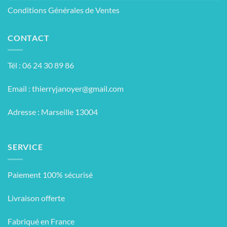
Conditions Générales de Ventes
CONTACT
Tél : 06 24 30 89 86
Email :
thierryjanoyer@gmail.com
Adresse : Marseille 13004
SERVICE
Paiement 100% sécurisé
Livraison offerte
Fabriqué en France