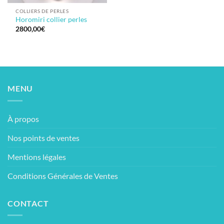
COLLIERS DE PERLES
Horomiri collier perles
2800,00
€
MENU
À propos
Nos points de ventes
Mentions légales
Conditions Générales de Ventes
CONTACT