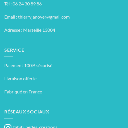
Tél : 06 24 30 89 86
Email :
thierryjanoyer@gmail.com
Adresse : Marseille 13004
SERVICE
Paiement 100% sécurisé
Livraison offerte
Fabriqué en France
RÉSEAUX SOCIAUX
tahiti_perles_creations