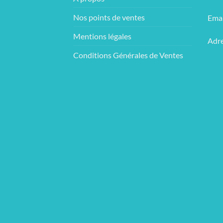
Nos points de ventes
Emai
Mentions légales
Adre
Conditions Générales de Ventes