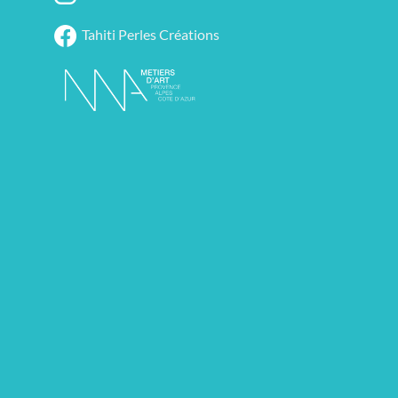
Tahiti Perles Créations